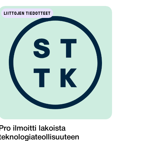
LIITTOJEN TIEDOTTEET
Pro ilmoitti lakoista
teknologiateollisuuteen