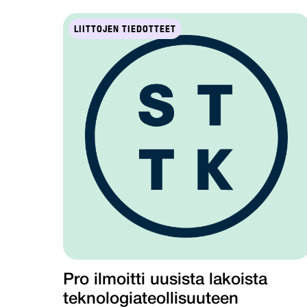
LIITTOJEN TIEDOTTEET
Pro ilmoitti uusista lakoista
teknologiateollisuuteen