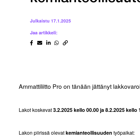
Julkaistu
17.1.2025
Jaa artikkeli:
Ammattiliitto Pro on tänään jättänyt lakkovaro
Lakot koskevat
3.2.2025 kello 00.00 ja 8.2.2025 kello 
Lakon piirissä olevat
kemianteollisuuden
työpaikat: