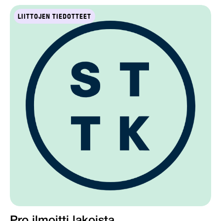
LIITTOJEN TIEDOTTEET