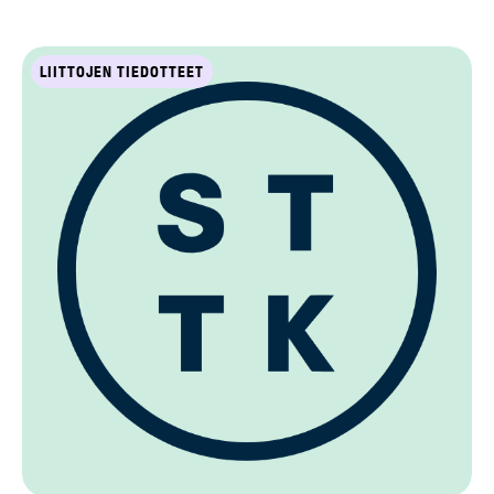
LIITTOJEN TIEDOTTEET