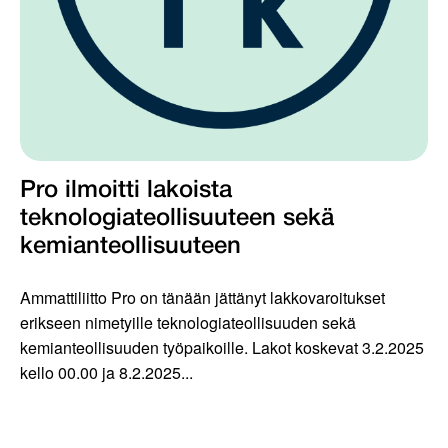
Pro ilmoitti lakoista
teknologiateollisuuteen sekä
kemianteollisuuteen
Ammattiliitto Pro on tänään jättänyt lakkovaroitukset
erikseen nimetyille teknologiateollisuuden sekä
kemianteollisuuden työpaikoille. Lakot koskevat 3.2.2025
kello 00.00 ja 8.2.2025...