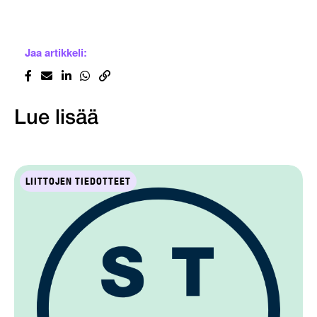
Jaa artikkeli:
Lue lisää
LIITTOJEN TIEDOTTEET