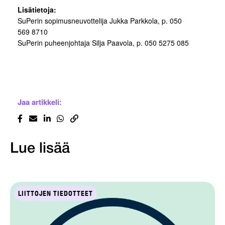
Lisätietoja:
SuPerin sopimusneuvottelija Jukka Parkkola, p. 050
569 8710
SuPerin puheenjohtaja Silja Paavola, p. 050 5275 085
Jaa artikkeli:
Lue lisää
LIITTOJEN TIEDOTTEET