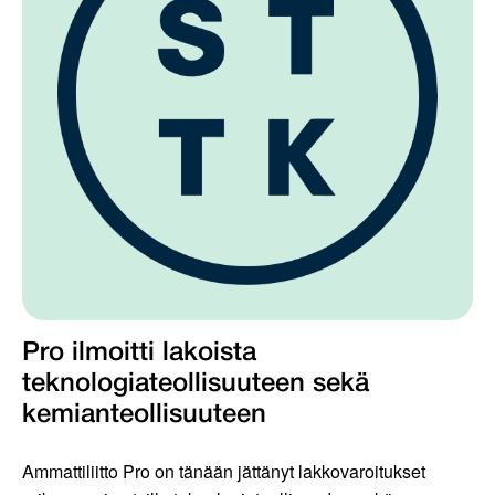
Pro ilmoitti lakoista
teknologiateollisuuteen sekä
kemianteollisuuteen
Ammattiliitto Pro on tänään jättänyt lakkovaroitukset