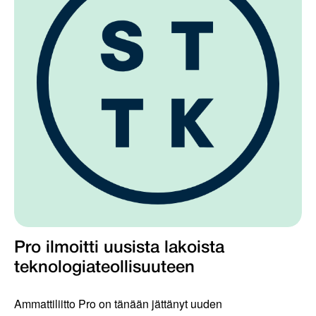
Pro ilmoitti uusista lakoista
teknologiateollisuuteen
Ammattiliitto Pro on tänään jättänyt uuden