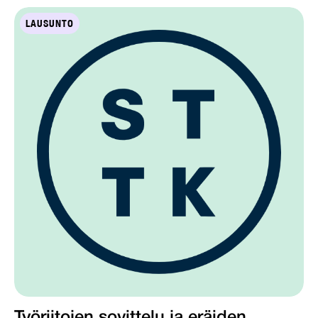
LAUSUNTO