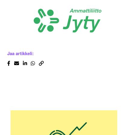
Jaa artikkeli: