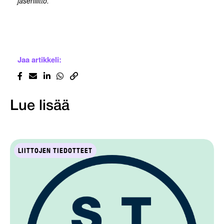
jäsenliitto.
Jaa artikkeli:
Lue lisää
LIITTOJEN TIEDOTTEET