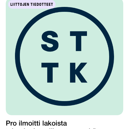
LIITTOJEN TIEDOTTEET
Pro ilmoitti lakoista