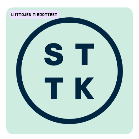
LIITTOJEN TIEDOTTEET