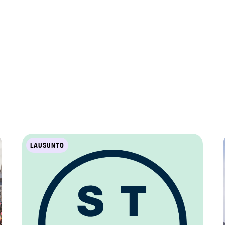
LAUSUNTO