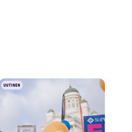
UUTINEN