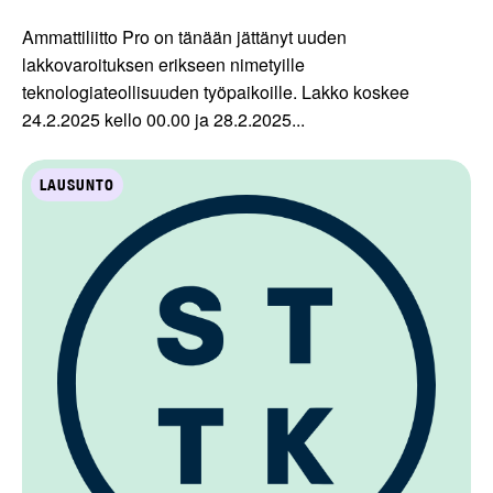
Ammattiliitto Pro on tänään jättänyt uuden
lakkovaroituksen erikseen nimetyille
teknologiateollisuuden työpaikoille. Lakko koskee
24.2.2025 kello 00.00 ja 28.2.2025...
LAUSUNTO