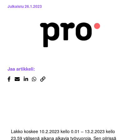
Julkaistu
26.1.2023
Jaa artikkeli:
Lakko koskee 10.2.2023 kello 0.01 – 13.2.2023 kello
23.59 välisenä aikana alkavia työvuoroja. Sen piirissä