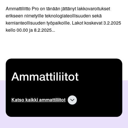
Ammattiliitto Pro on tänään jättänyt lakkovaroitukset
erikseen nimetyille teknologiateollisuuden sekä
kemianteollisuuden työpaikoille. Lakot koskevat 3.2.2025
kello 00.00 ja 8.2.2025...
Ammattiliitot
Katso kaikki ammattiliitot