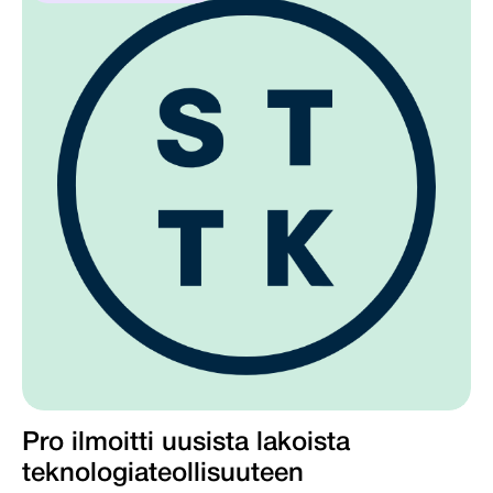
Pro ilmoitti uusista lakoista
teknologiateollisuuteen