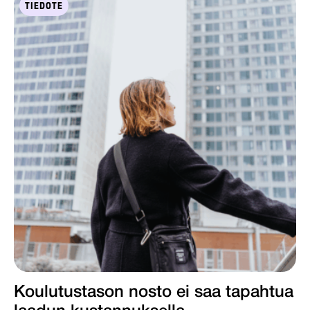
TIEDOTE
Koulutustason nosto ei saa tapahtua