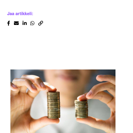
Jaa artikkeli: