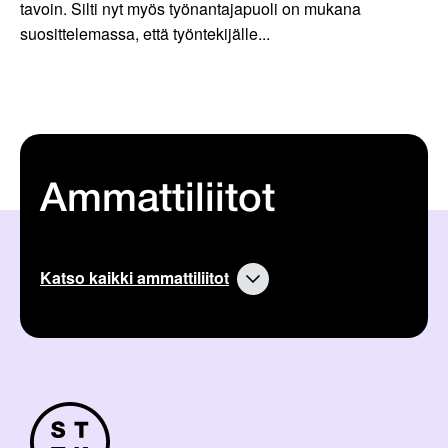
tavoin. Silti nyt myös työnantajapuoli on mukana
suosittelemassa, että työntekijälle...
Ammattiliitot
Katso kaikki ammattiliitot