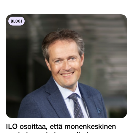
BLOGI
ILO osoittaa, että monenkeskinen