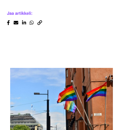
Jaa artikkeli: