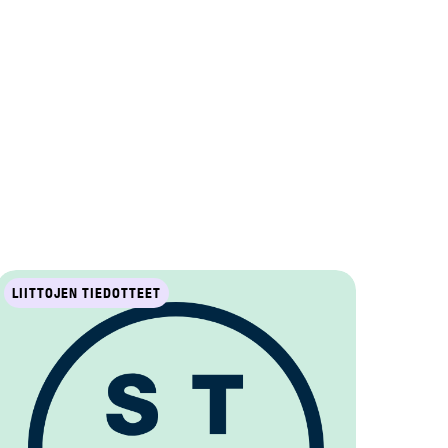
LIITTOJEN TIEDOTTEET