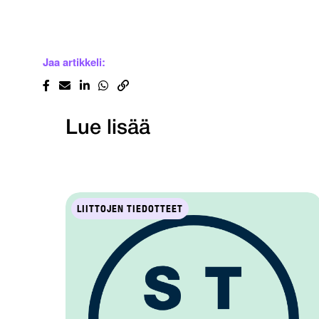
Jaa artikkeli:
Lue lisää
LIITTOJEN TIEDOTTEET