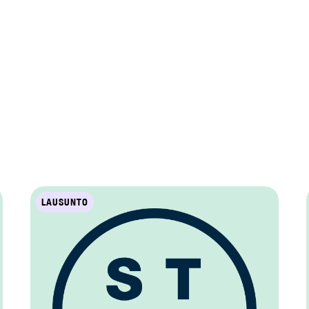
LAUSUNTO