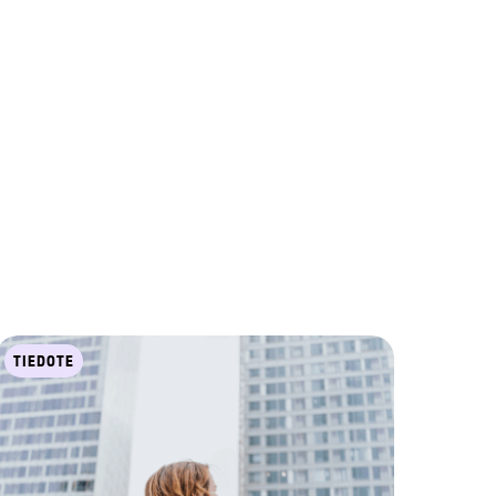
TIEDOTE