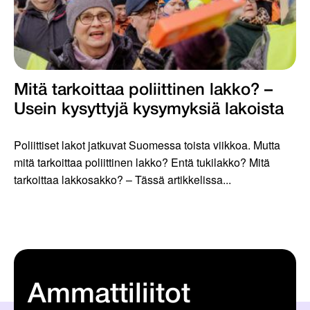
Mitä tarkoittaa poliittinen lakko? –
Usein kysyttyjä kysymyksiä lakoista
Poliittiset lakot jatkuvat Suomessa toista viikkoa. Mutta
mitä tarkoittaa poliittinen lakko? Entä tukilakko? Mitä
tarkoittaa lakkosakko? – Tässä artikkelissa...
Ammattiliitot