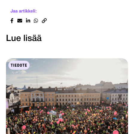
Jaa artikkeli:
Lue lisää
TIEDOTE