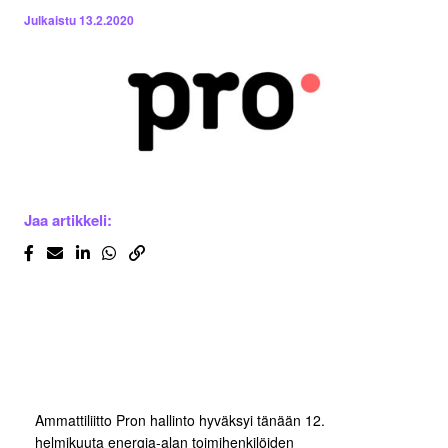
Julkaistu
13.2.2020
Jaa artikkeli:
Ammattiliitto Pron hallinto hyväksyi tänään 12.
helmikuuta energia-alan toimihenkilöiden