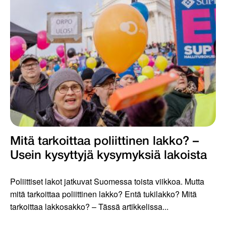
Mitä tarkoittaa poliittinen lakko? –
Usein kysyttyjä kysymyksiä lakoista
Poliittiset lakot jatkuvat Suomessa toista viikkoa. Mutta
mitä tarkoittaa poliittinen lakko? Entä tukilakko? Mitä
tarkoittaa lakkosakko? – Tässä artikkelissa...