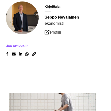
Kirjoittaja:
Seppo Nevalainen
ekonomisti
Profiili
Jaa artikkeli: