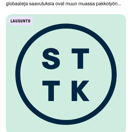
globaaleja saavutuksia ovat muun muassa pakkotyön...
LAUSUNTO