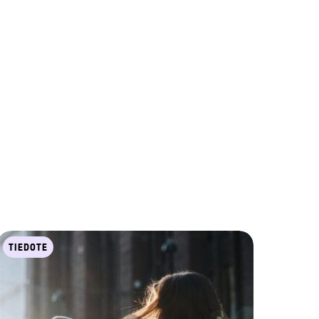
TIEDOTE