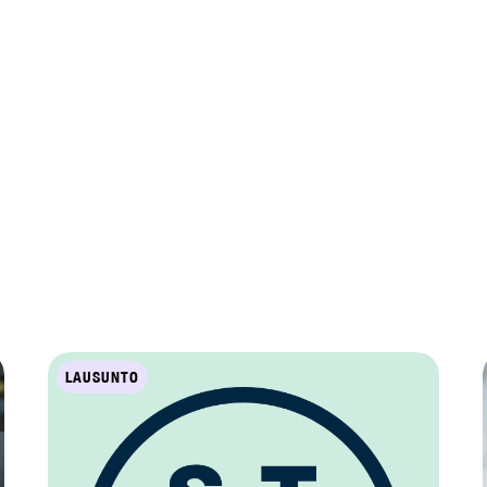
LAUSUNTO