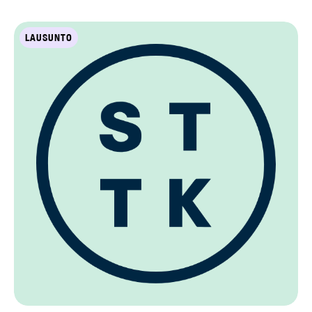
LAUSUNTO