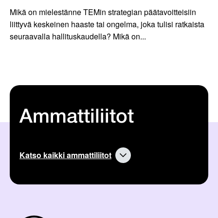
Mikä on mielestänne TEMin strategian päätavoitteisiin
liittyvä keskeinen haaste tai ongelma, joka tulisi ratkaista
seuraavalla hallituskaudella? Mikä on...
Ammattiliitot
Katso kaikki ammattiliitot