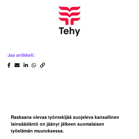
Jaa artikkeli:
Raskaana olevaa työntekijää suojeleva kansallinen
lainsäädäntö on jäänyt jälkeen suomalaisen
työelämän muutoksessa.