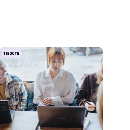
TIEDOTE