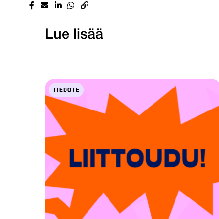
Lue lisää
TIEDOTE