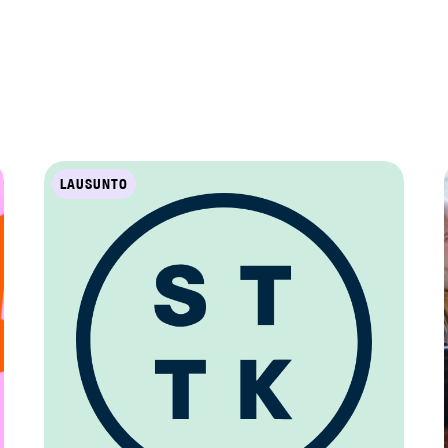
LAUSUNTO