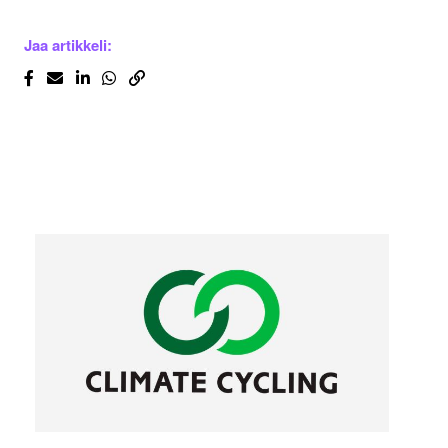
Jaa artikkeli: