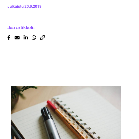
Julkaistu
20.6.2019
Jaa artikkeli: