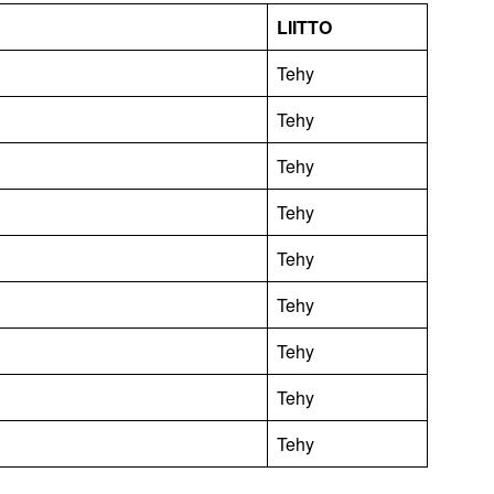
LIITTO
Tehy
Tehy
Tehy
Tehy
Tehy
Tehy
Tehy
Tehy
Tehy