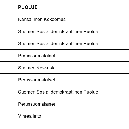
PUOLUE
Kansallinen Kokoomus
Suomen Sosialidemokraattinen Puolue
Suomen Sosialidemokraattinen Puolue
Perussuomalaiset
Suomen Keskusta
Perussuomalaiset
Suomen Sosialidemokraattinen Puolue
Perussuomalaiset
Vihreä liitto