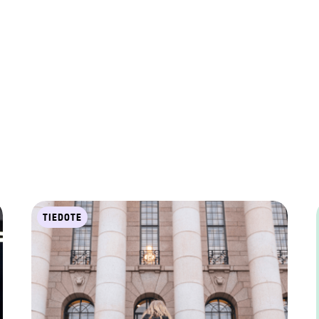
TIEDOTE