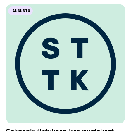
LAUSUNTO