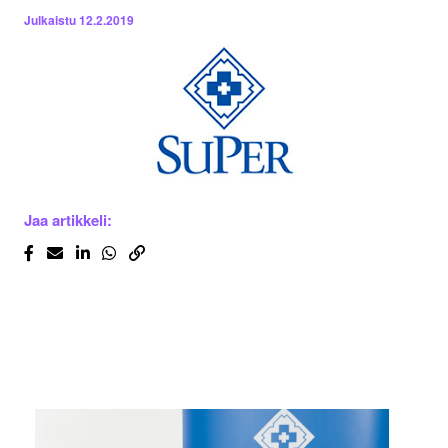
Julkaistu
12.2.2019
Jaa artikkeli: