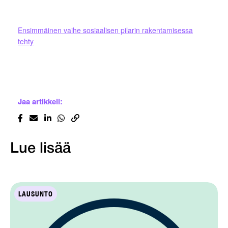
Ensimmäinen vaihe sosiaalisen pilarin rakentamisessa
tehty
Jaa artikkeli:
Lue lisää
LAUSUNTO