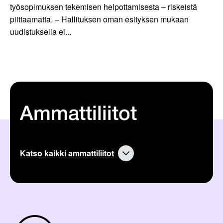
työsopimuksen tekemisen helpottamisesta – riskeistä
piittaamatta. – Hallituksen oman esityksen mukaan
uudistuksella ei...
Ammattiliitot
Katso kaikki ammattiliitot