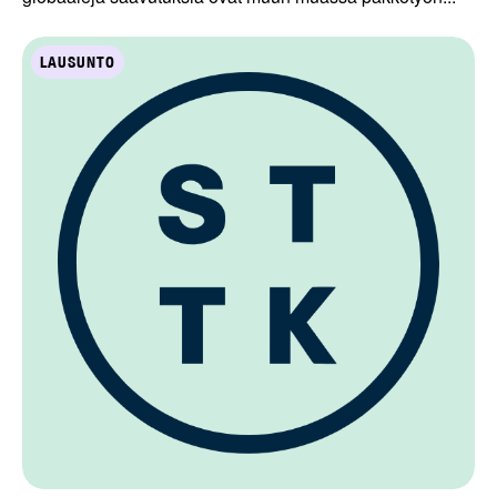
LAUSUNTO