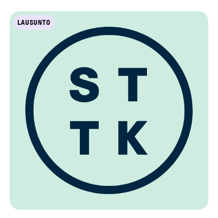
LAUSUNTO