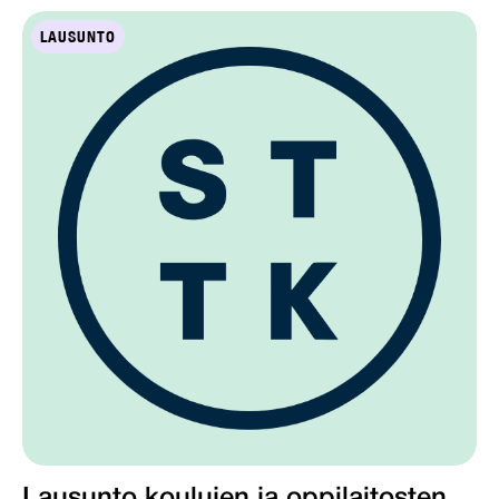
LAUSUNTO