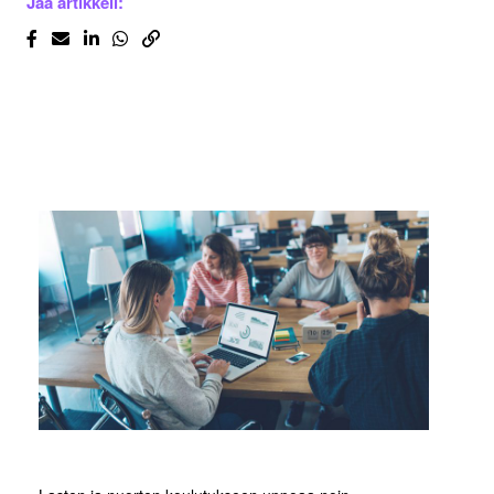
Jaa artikkeli: