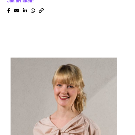
Jaa artikkeli: