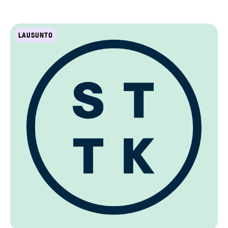
LAUSUNTO