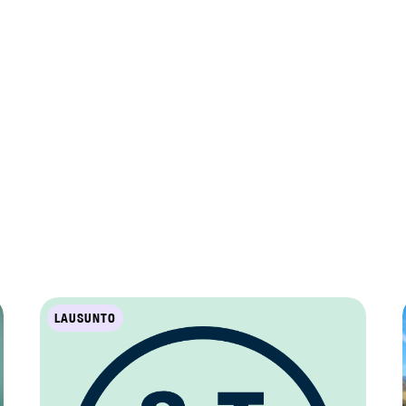
LAUSUNTO