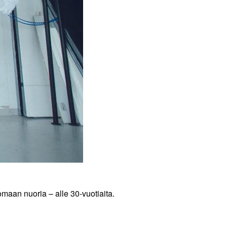
omaan nuoria – alle 30-vuotiaita.