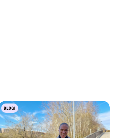
BLOGI