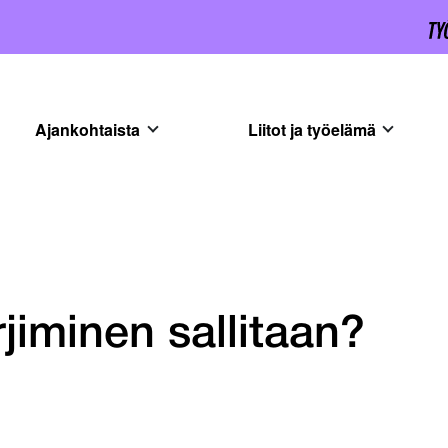
Ajankohtaista
Liitot ja työelämä
jiminen sallitaan?