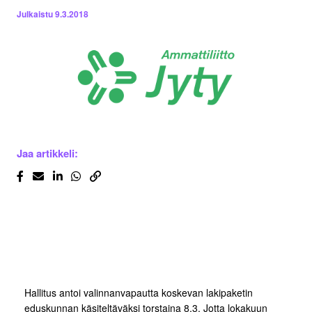
Julkaistu
9.3.2018
Jaa artikkeli:
Hallitus antoi valinnanvapautta koskevan lakipaketin
eduskunnan käsiteltäväksi torstaina 8.3. Jotta lokakuun