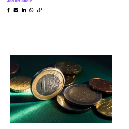
Jaa artikkeli: