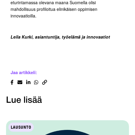
eturintamassa olevana maana Suomella olisi
mahdollisuus profiloitua elinikäisen oppimisen
innovaatioilla.
Leila Kurki, asiantuntija, työelämä ja innovaatiot
Jaa artikkeli:
Lue lisää
LAUSUNTO