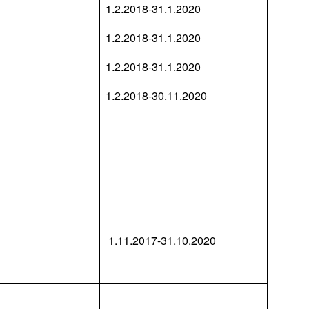
1.2.2018-31.1.2020
1.2.2018-31.1.2020
1.2.2018-31.1.2020
1.2.2018-30.11.2020
1.11.2017-31.10.2020