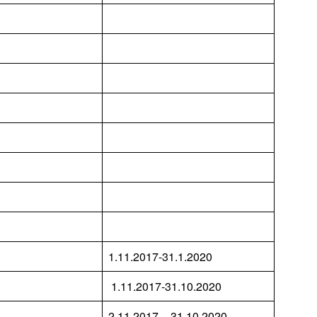
1.11.2017-31.1.2020
1.11.2017-31.10.2020
2.11.2017 – 31.10.2020