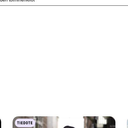
TIEDOTE