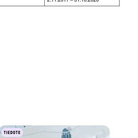
TIEDOTE