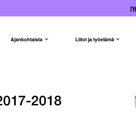
Ajankohtaista
Liitot ja työelämä
2017-2018