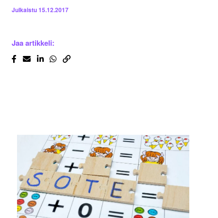
Julkaistu
15.12.2017
Jaa artikkeli: