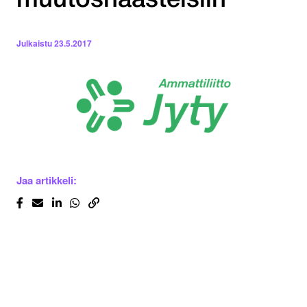
muutoshaasteisiin
Julkaistu
23.5.2017
Jaa artikkeli: