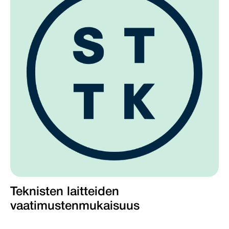
Teknisten laitteiden
vaatimustenmukaisuus