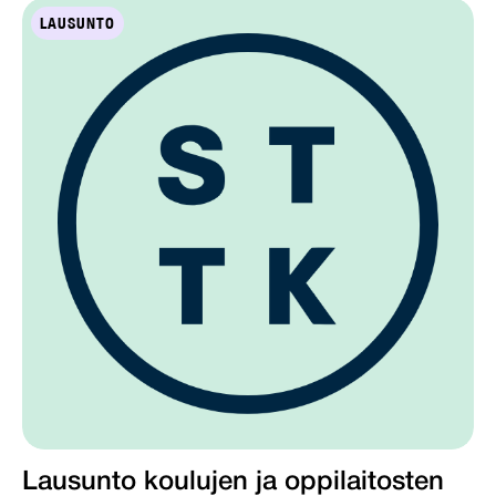
LAUSUNTO
Lausunto koulujen ja oppilaitosten