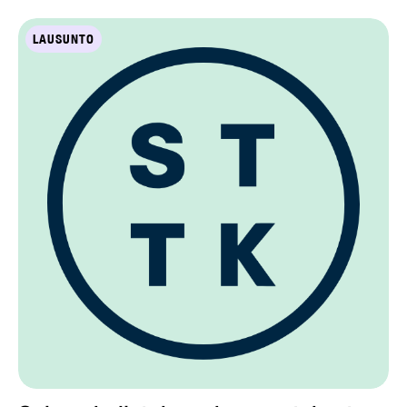
LAUSUNTO