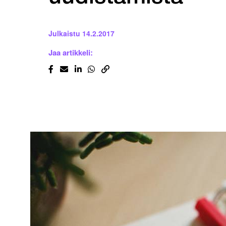
Julkaistu
14.2.2017
Jaa artikkeli: