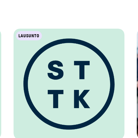
LAUSUNTO