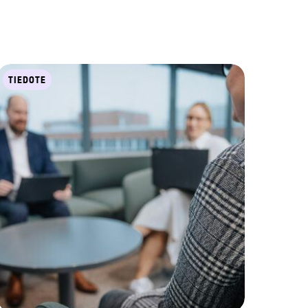
TIEDOTE