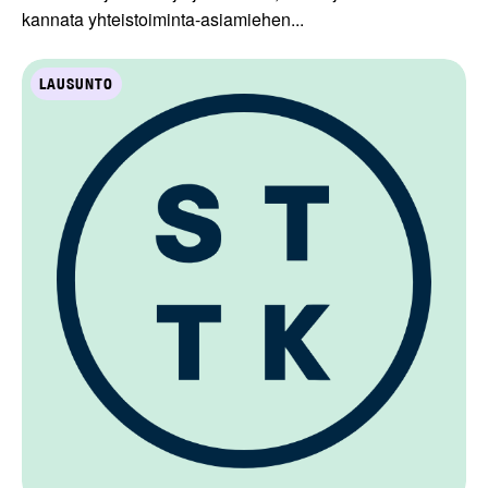
kannata yhteistoiminta-asiamiehen...
LAUSUNTO