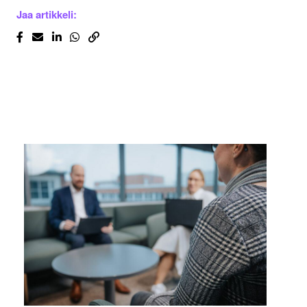
Jaa artikkeli: