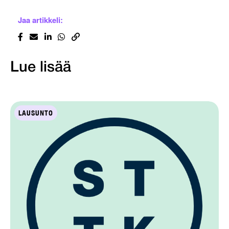
Jaa artikkeli:
Lue lisää
LAUSUNTO