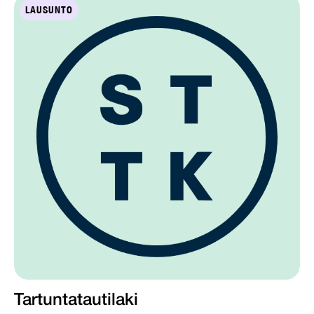
LAUSUNTO
Tartuntatautilaki