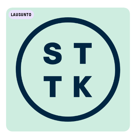
LAUSUNTO