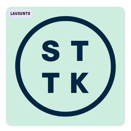
LAUSUNTO