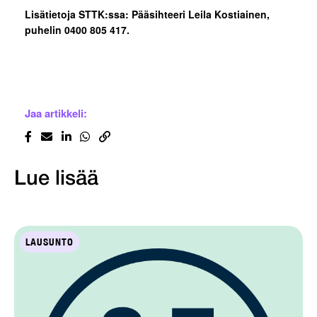
Lisätietoja STTK:ssa: Pääsihteeri Leila Kostiainen,
puhelin 0400 805 417.
Jaa artikkeli:
Lue lisää
LAUSUNTO