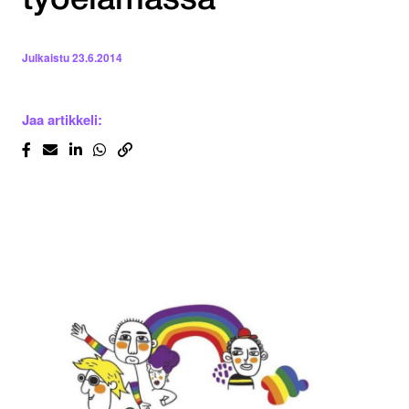
työelämässä
Julkaistu
23.6.2014
Jaa artikkeli: