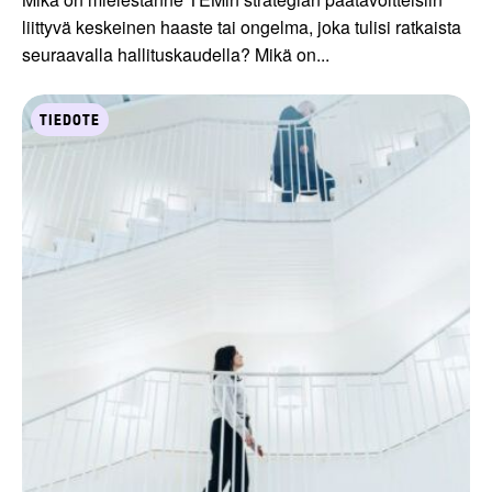
liittyvä keskeinen haaste tai ongelma, joka tulisi ratkaista
seuraavalla hallituskaudella? Mikä on...
TIEDOTE