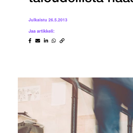
Julkaistu
26.5.2013
Jaa artikkeli: