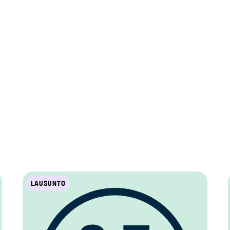
LAUSUNTO