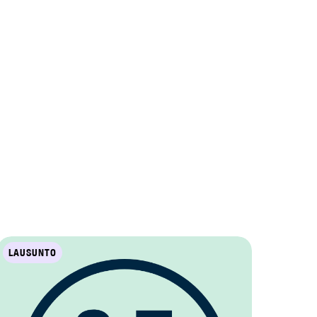
LAUSUNTO