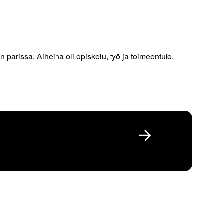
parissa. Aiheina oli opiskelu, työ ja toimeentulo.