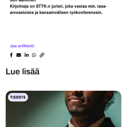
Kirjoittaja on STTK:n juristi, joka vastaa mm. tasa-
arvoasioista ja kansainvälisen työkonferenssin.
Jaa artikkeli:
Lue lisää
TIEDOTE